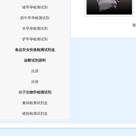
猪早孕检测试剂
奶牛早孕检测试剂
首
羊早孕检测试剂
驴早孕检测试剂
食品安全快速检测试剂盒
诊断试剂原料
抗原
抗体
分子生物学检测试剂
禽病检测试剂盒
猪病检测试剂盒