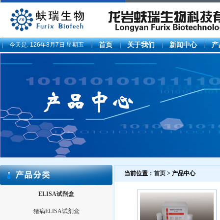
今天是:
126年8月7日 星期五
首页
关于我们
新闻中心
产
当前位置：
首页
> 产品中心
ELISA试剂盒
猪病ELISA试剂盒