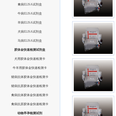
禽病ELISA试剂盒
牛病ELISA试剂盒
羊病ELISA试剂盒
犬病ELISA试剂盒
马病ELISA试剂盒
胶体金快速检测试剂盒
犬用胶体金快速检测卡
牛羊用胶体金快速检测卡
猪病抗体胶体金快速检测卡
猪病抗原胶体金快速检测卡
禽病抗体胶体金快速检测卡
禽病抗原胶体金快速检测卡
动物早孕检测试剂