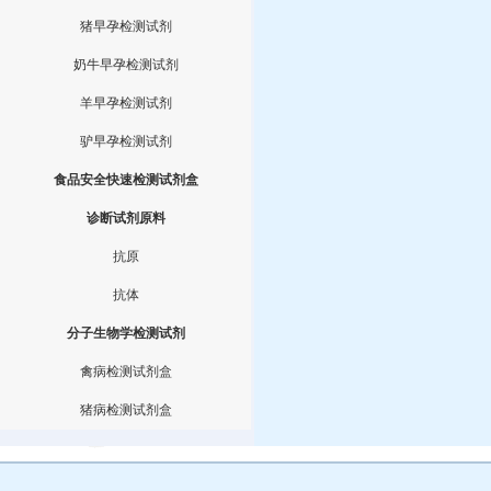
猪早孕检测试剂
奶牛早孕检测试剂
羊早孕检测试剂
驴早孕检测试剂
食品安全快速检测试剂盒
诊断试剂原料
抗原
抗体
分子生物学检测试剂
禽病检测试剂盒
猪病检测试剂盒