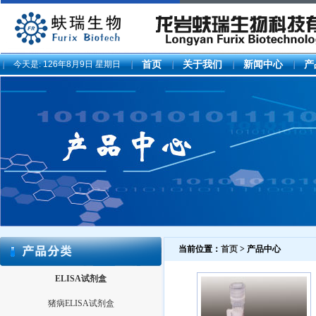
今天是:
126年8月9日 星期日
首页
关于我们
新闻中心
产
当前位置：
首页
> 产品中心
ELISA试剂盒
猪病ELISA试剂盒