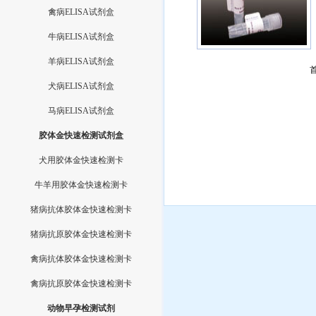
禽病ELISA试剂盒
牛病ELISA试剂盒
羊病ELISA试剂盒
犬病ELISA试剂盒
马病ELISA试剂盒
胶体金快速检测试剂盒
犬用胶体金快速检测卡
牛羊用胶体金快速检测卡
猪病抗体胶体金快速检测卡
猪病抗原胶体金快速检测卡
禽病抗体胶体金快速检测卡
禽病抗原胶体金快速检测卡
动物早孕检测试剂