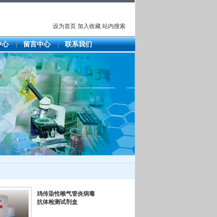
设为首页
加入收藏
站内搜索
中心
留言中心
联系我们
鸡传染性喉气管炎病毒
抗体检测试剂盒