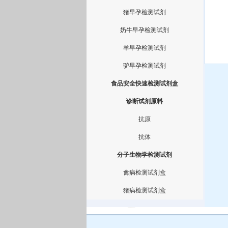
猪早孕检测试剂
奶牛早孕检测试剂
羊早孕检测试剂
驴早孕检测试剂
食品安全快速检测试剂盒
诊断试剂原料
抗原
抗体
分子生物学检测试剂
禽病检测试剂盒
猪病检测试剂盒