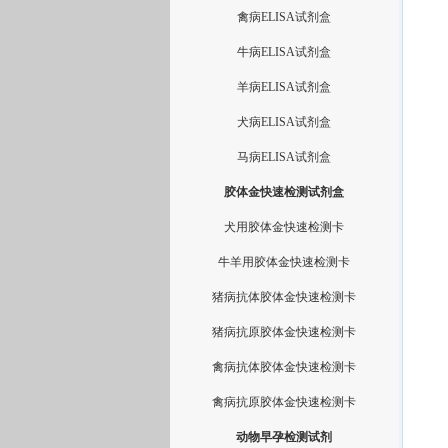
禽病ELISA试剂盒
牛病ELISA试剂盒
羊病ELISA试剂盒
犬病ELISA试剂盒
马病ELISA试剂盒
胶体金快速检测试剂盒
犬用胶体金快速检测卡
牛羊用胶体金快速检测卡
猪病抗体胶体金快速检测卡
猪病抗原胶体金快速检测卡
禽病抗体胶体金快速检测卡
禽病抗原胶体金快速检测卡
动物早孕检测试剂