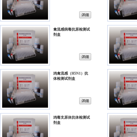
禽流感病毒抗原检测试
剂盒
鸡禽流感（H5N1）抗
体检测试剂盒
鸡毒支原体抗体检测试
剂盒