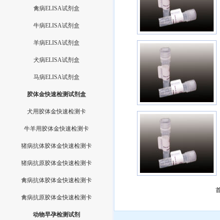
禽病ELISA试剂盒
牛病ELISA试剂盒
羊病ELISA试剂盒
犬病ELISA试剂盒
马病ELISA试剂盒
胶体金快速检测试剂盒
犬用胶体金快速检测卡
牛羊用胶体金快速检测卡
猪病抗体胶体金快速检测卡
猪病抗原胶体金快速检测卡
禽病抗体胶体金快速检测卡
禽病抗原胶体金快速检测卡
动物早孕检测试剂