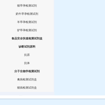
猪早孕检测试剂
奶牛早孕检测试剂
羊早孕检测试剂
驴早孕检测试剂
食品安全快速检测试剂盒
诊断试剂原料
抗原
抗体
分子生物学检测试剂
禽病检测试剂盒
猪病检测试剂盒