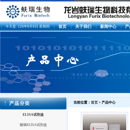
今天是:
126年8月6日 星期四
首页
关于我们
新闻中心
产
当前位置：
首页
> 产品中心
ELISA试剂盒
猪病ELISA试剂盒