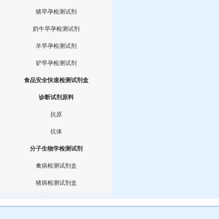
猪早孕检测试剂
奶牛早孕检测试剂
羊早孕检测试剂
驴早孕检测试剂
食品安全快速检测试剂盒
诊断试剂原料
抗原
抗体
分子生物学检测试剂
禽病检测试剂盒
猪病检测试剂盒