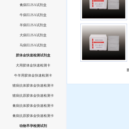
禽病ELISA试剂盒
牛病ELISA试剂盒
羊病ELISA试剂盒
犬病ELISA试剂盒
马病ELISA试剂盒
胶体金快速检测试剂盒
犬用胶体金快速检测卡
牛羊用胶体金快速检测卡
猪病抗体胶体金快速检测卡
猪病抗原胶体金快速检测卡
禽病抗体胶体金快速检测卡
禽病抗原胶体金快速检测卡
动物早孕检测试剂