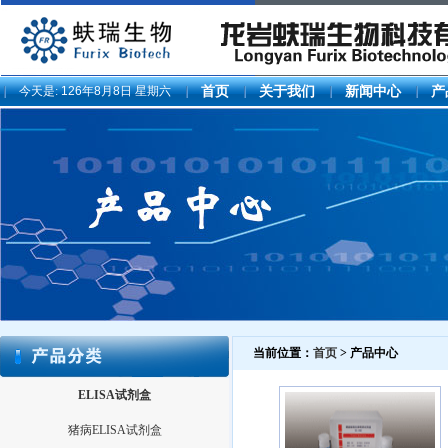
今天是:
126年8月8日 星期六
首页
关于我们
新闻中心
产
当前位置：
首页
> 产品中心
ELISA试剂盒
猪病ELISA试剂盒