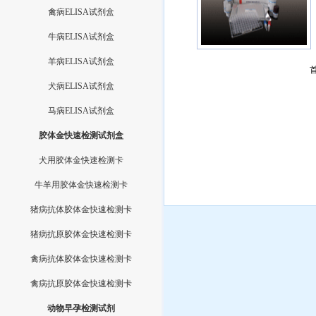
禽病ELISA试剂盒
牛病ELISA试剂盒
羊病ELISA试剂盒
犬病ELISA试剂盒
马病ELISA试剂盒
胶体金快速检测试剂盒
犬用胶体金快速检测卡
牛羊用胶体金快速检测卡
猪病抗体胶体金快速检测卡
猪病抗原胶体金快速检测卡
禽病抗体胶体金快速检测卡
禽病抗原胶体金快速检测卡
动物早孕检测试剂