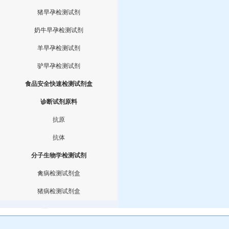
猪早孕检测试剂
奶牛早孕检测试剂
羊早孕检测试剂
驴早孕检测试剂
食品安全快速检测试剂盒
诊断试剂原料
抗原
抗体
分子生物学检测试剂
禽病检测试剂盒
猪病检测试剂盒