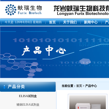
今天是:
126年8月6日 星期四
首页
关于我们
新闻中心
产
当前位置：
首页
> 产品中心
ELISA试剂盒
猪病ELISA试剂盒