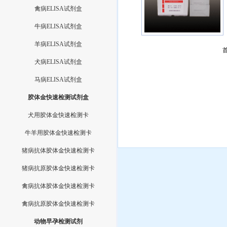
禽病ELISA试剂盒
牛病ELISA试剂盒
羊病ELISA试剂盒
犬病ELISA试剂盒
马病ELISA试剂盒
胶体金快速检测试剂盒
犬用胶体金快速检测卡
牛羊用胶体金快速检测卡
猪病抗体胶体金快速检测卡
猪病抗原胶体金快速检测卡
禽病抗体胶体金快速检测卡
禽病抗原胶体金快速检测卡
动物早孕检测试剂