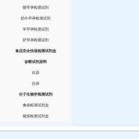
猪早孕检测试剂
奶牛早孕检测试剂
羊早孕检测试剂
驴早孕检测试剂
食品安全快速检测试剂盒
诊断试剂原料
抗原
抗体
分子生物学检测试剂
禽病检测试剂盒
猪病检测试剂盒