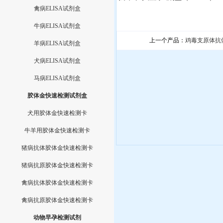
禽病ELISA试剂盒
牛病ELISA试剂盒
上一个产品：
鸡毒支原体抗
羊病ELISA试剂盒
犬病ELISA试剂盒
马病ELISA试剂盒
胶体金快速检测试剂盒
犬用胶体金快速检测卡
牛羊用胶体金快速检测卡
猪病抗体胶体金快速检测卡
猪病抗原胶体金快速检测卡
禽病抗体胶体金快速检测卡
禽病抗原胶体金快速检测卡
动物早孕检测试剂