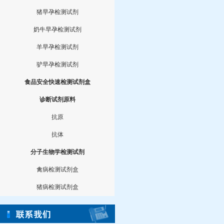
猪早孕检测试剂
奶牛早孕检测试剂
羊早孕检测试剂
驴早孕检测试剂
食品安全快速检测试剂盒
诊断试剂原料
抗原
抗体
分子生物学检测试剂
禽病检测试剂盒
猪病检测试剂盒