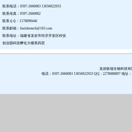
联系电话：0597-2660083 13656922933
联系传真：0597-2660082
联系ＱＱ：1178099446
联系邮箱：furixbiotech@163.com
联系地址：福建省龙岩市经济开发区科技
创业园科技孵化大楼第四层
龙岩蚨瑞生物科技有限公
电话：0597-2660083 13656922933 QQ：2278